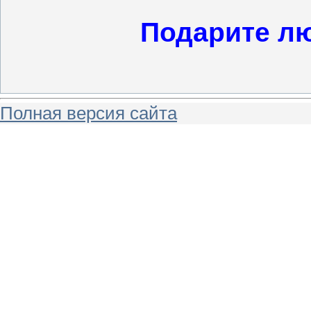
Подарите л
Полная версия сайта