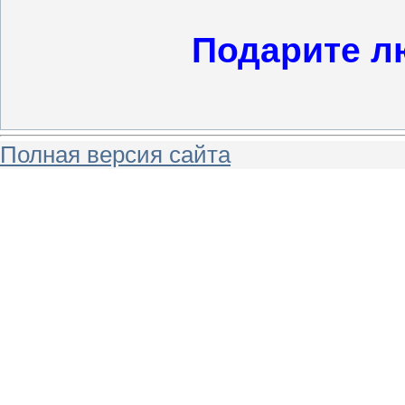
Подарите л
Полная версия сайта