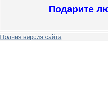
Подарите л
Полная версия сайта